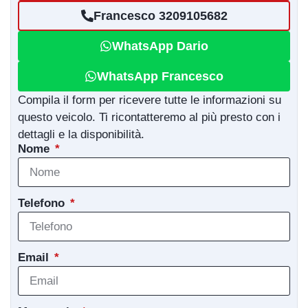
Francesco 3209105682
WhatsApp Dario
WhatsApp Francesco
Compila il form per ricevere tutte le informazioni su
questo veicolo. Ti ricontatteremo al più presto con i
dettagli e la disponibilità.
Nome
Telefono
Email