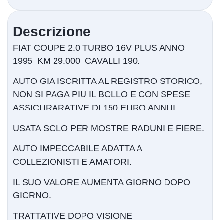
Descrizione
FIAT COUPE 2.0 TURBO 16V PLUS ANNO
1995 KM 29.000 CAVALLI 190.
AUTO GIA ISCRITTA AL REGISTRO STORICO,
NON SI PAGA PIU IL BOLLO E CON SPESE
ASSICURARATIVE DI 150 EURO ANNUI.
USATA SOLO PER MOSTRE RADUNI E FIERE.
AUTO IMPECCABILE ADATTA A
COLLEZIONISTI E AMATORI.
IL SUO VALORE AUMENTA GIORNO DOPO
GIORNO.
TRATTATIVE DOPO VISIONE