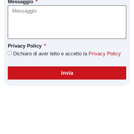
Messaggio
Privacy Policy
Dichiaro di aver letto e accetto la
Privacy Policy
Invia