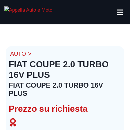
AUTO >
FIAT COUPE 2.0 TURBO
16V PLUS
FIAT COUPE 2.0 TURBO 16V
PLUS
Prezzo su richiesta