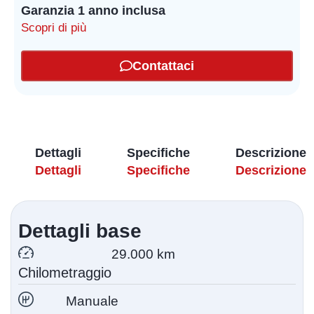
Garanzia 1 anno inclusa
Scopri di più
Contattaci
Dettagli
Specifiche
Descrizione
Dettagli
Specifiche
Descrizione
Dettagli base
29.000 km
Chilometraggio
Manuale