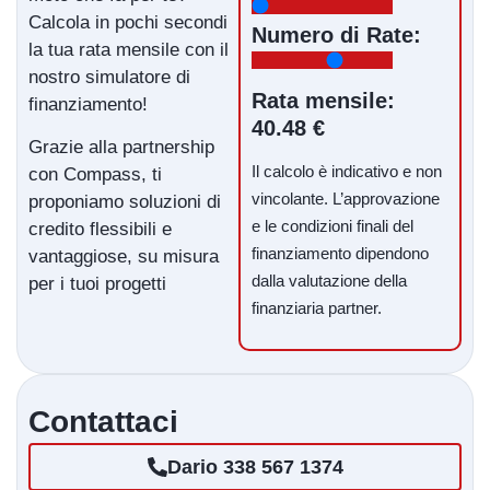
Calcola in pochi secondi
Numero di Rate:
la tua rata mensile con il
nostro simulatore di
Rata mensile:
finanziamento!
40.48 €
Grazie alla partnership
Il calcolo è indicativo e non
con Compass, ti
vincolante. L’approvazione
proponiamo soluzioni di
e le condizioni finali del
credito flessibili e
finanziamento dipendono
vantaggiose, su misura
dalla valutazione della
per i tuoi progetti
finanziaria partner.
Contattaci
Dario 338 567 1374